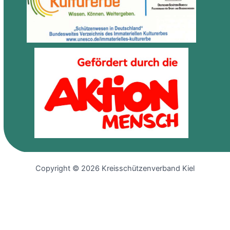
Copyright © 2026 Kreisschützenverband Kiel