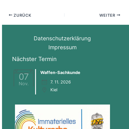
ZURÜCK
WEITER
Datenschutzerklärung
Impressum
Nächster Termin
Waffen-Sachkunde
07
7. 11. 2026
Nov.
Kiel