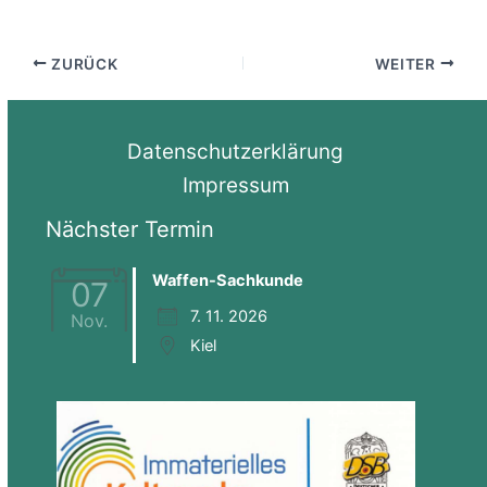
ZURÜCK
WEITER
Datenschutzerklärung
Impressum
Nächster Termin
Waffen-Sachkunde
07
7. 11. 2026
Nov.
Kiel