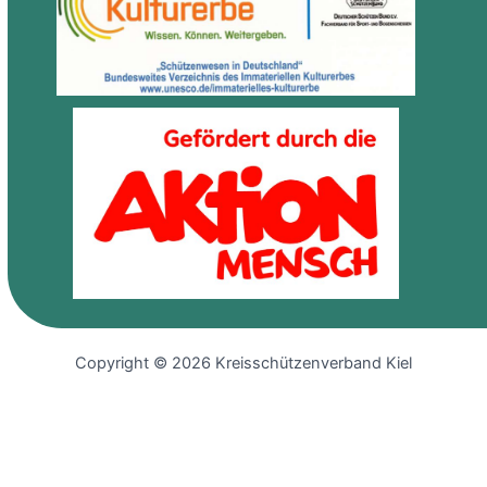
Copyright © 2026 Kreisschützenverband Kiel