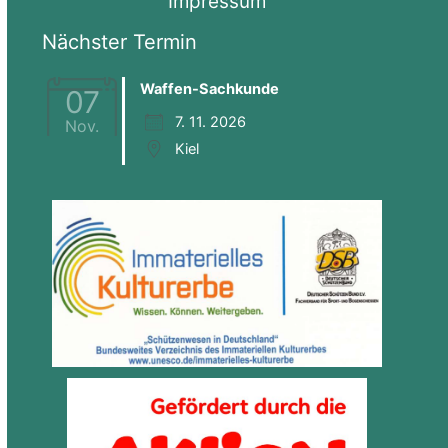
Impressum
Nächster Termin
Waffen-Sachkunde
07
7. 11. 2026
Nov.
Kiel