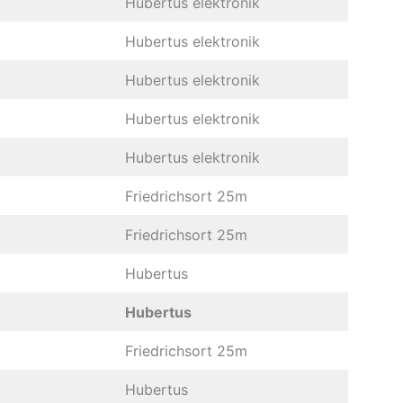
Hubertus elektronik
Hubertus elektronik
Hubertus elektronik
Hubertus elektronik
Hubertus elektronik
Friedrichsort 25m
Friedrichsort 25m
Hubertus
Hubertus
Friedrichsort 25m
Hubertus