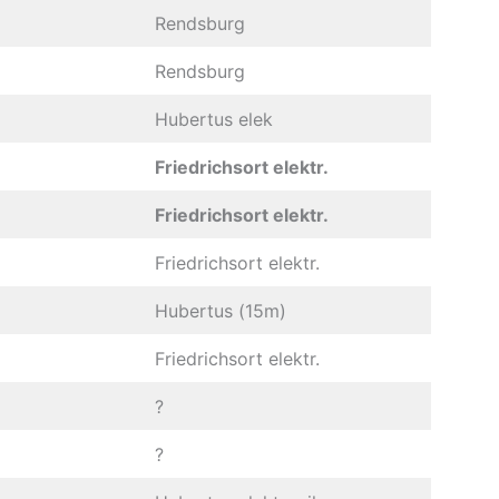
Rendsburg
Rendsburg
Hubertus elek
Friedrichsort elektr.
Friedrichsort elektr.
Friedrichsort elektr.
Hubertus (15m)
Friedrichsort elektr.
?
?