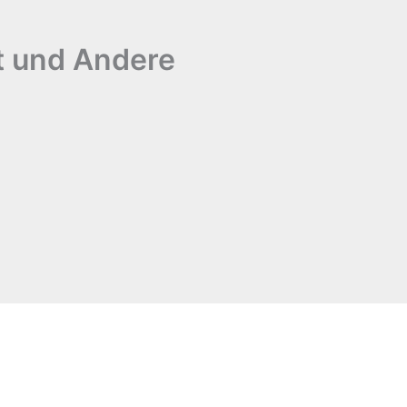
t und Andere