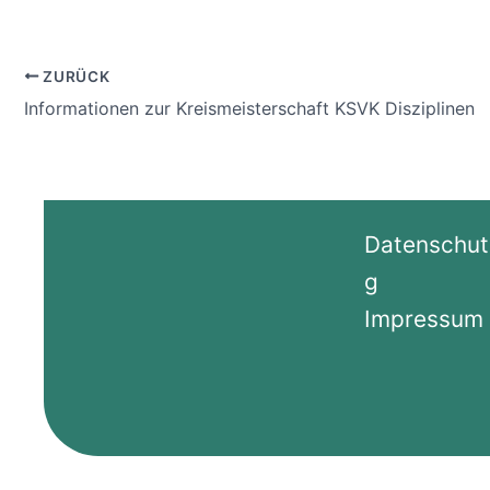
ZURÜCK
Informationen zur Kreismeisterschaft KSVK Disziplinen
Datenschut
g
Impressum