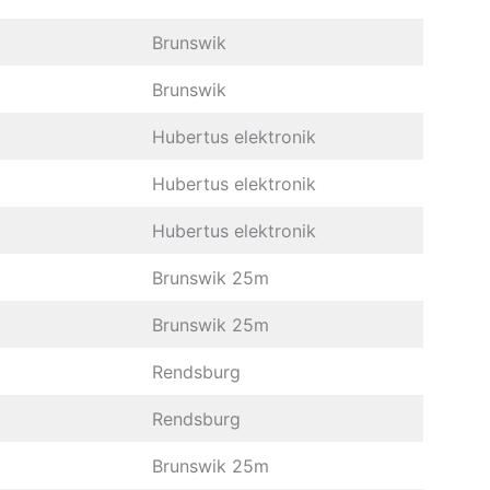
Brunswik
Brunswik
Hubertus elektronik
Hubertus elektronik
Hubertus elektronik
Brunswik 25m
Brunswik 25m
Rendsburg
Rendsburg
Brunswik 25m