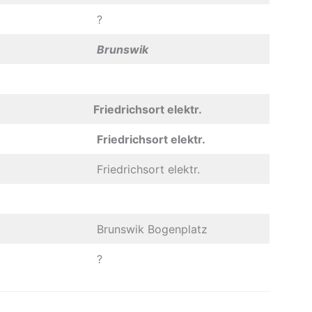
?
Brunswik
Friedrichsort elektr.
Friedrichsort elektr.
Friedrichsort elektr.
Brunswik Bogenplatz
?