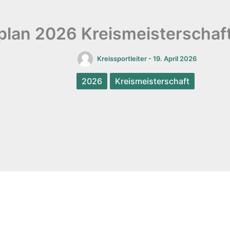
plan 2026 Kreismeisterschaf
Kreissportleiter
-
19. April 2026
2026
Kreismeisterschaft