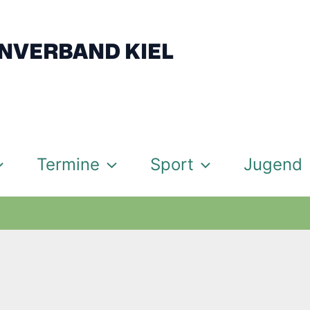
NVERBAND KIEL
Termine
Sport
Jugend